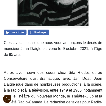
Imprimer
Partager
C’est avec tristesse que nous vous annonçons le décès de
monsieur Jean Daigle, survenu le 9 octobre 2021, à l’âge
de 95 ans.
Après avoir suivi des cours chez Sita Riddez et au
Conservatoire d'art dramatique, avec Jan Doat, Jean
Daigle joue dans de nombreuses productions, à la scène,
à la radio et à la télévision, entre 1949 et 1965, notamment
pour le Théâtre du Nouveau Monde, le Théâtre-Club et la
Société Radio-Canada. La rédaction de textes pour Radio-