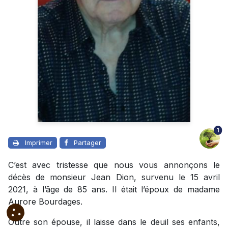
1
Imprimer
Partager
C’est avec tristesse que nous vous annonçons le
décès de monsieur Jean Dion, survenu le 15 avril
2021, à l’âge de 85 ans. Il était l’époux de madame
Aurore Bourdages.
Outre son épouse, il laisse dans le deuil ses enfants,