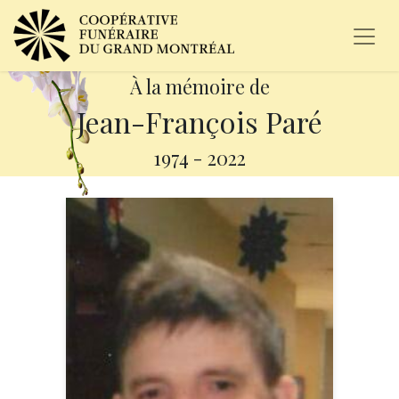
À la mémoire de
Jean-François Paré
1974
-
2022