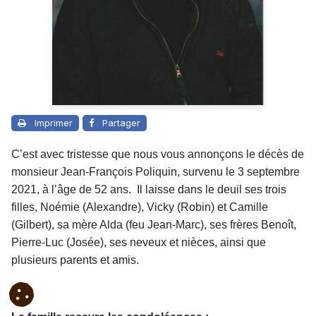
Imprimer
Partager
C’est avec tristesse que nous vous annonçons le décès de
monsieur Jean-François Poliquin, survenu le 3 septembre
2021, à l’âge de 52 ans. Il laisse dans le deuil ses trois
filles, Noémie (Alexandre), Vicky (Robin) et Camille
(Gilbert), sa mère Alda (feu Jean-Marc), ses frères Benoît,
Pierre-Luc (Josée), ses neveux et nièces, ainsi que
plusieurs parents et amis.