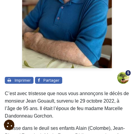
5
Imprimer
Partager
C’est avec tristesse que nous vous annonçons le décès de
monsieur Jean Gouault, survenu le 29 octobre 2022, à
l’âge de 95 ans. Il était l’époux de feu madame Marcelle
Dandonneau Gorchon.
Il laisse dans le deuil ses enfants Alain (Colombe), Jean-