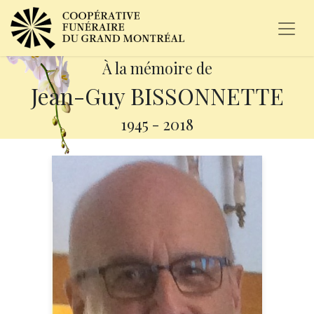
À la mémoire de
Jean-Guy BISSONNETTE
1945
-
2018