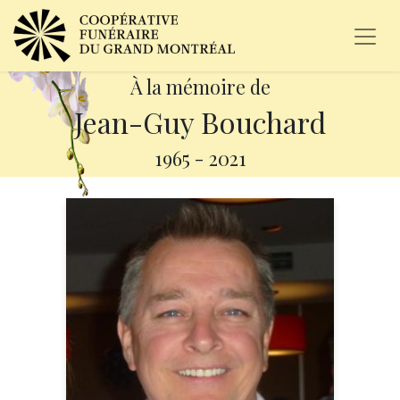
À la mémoire de
Jean-Guy Bouchard
1965
-
2021