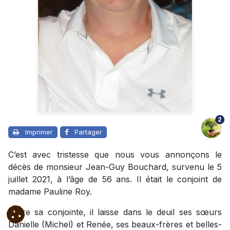
2
Imprimer
Partager
C’est avec tristesse que nous vous annonçons le
décès de monsieur Jean-Guy Bouchard, survenu le 5
juillet 2021, à l’âge de 56 ans. Il était le conjoint de
madame Pauline Roy.
Outre sa conjointe, il laisse dans le deuil ses sœurs
Danielle (Michel) et Renée, ses beaux-frères et belles-