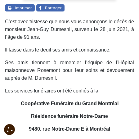
Imprimer
Partager
C’est avec tristesse que nous vous annonçons le décès de
monsieur Jean-Guy Dumesnil, survenu le 28 juin 2021, à
l’âge de 91 ans.
Il laisse dans le deuil ses amis et connaissance.
Ses amis tiennent à remercier l’équipe de l'Hôpital
maisonneuve Rosemont pour leur soins et devouement
auprès de M. Dumesnil.
Les services funéraires ont été confiés à la
Coopérative Funéraire du Grand Montréal
Résidence funéraire Notre-Dame
9480, rue Notre-Dame E à Montréal