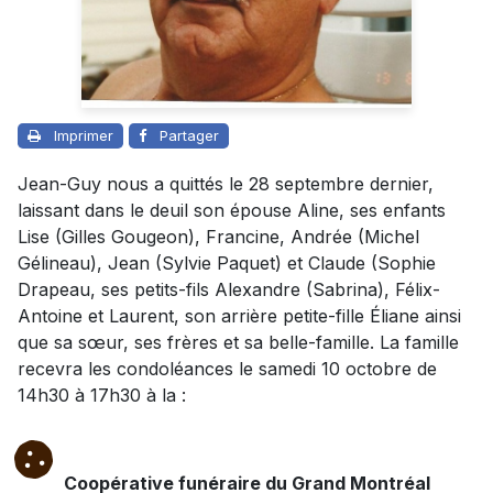
Imprimer
Partager
Jean-Guy nous a quittés le 28 septembre dernier,
laissant dans le deuil son épouse Aline, ses enfants
Lise (Gilles Gougeon), Francine, Andrée (Michel
Gélineau), Jean (Sylvie Paquet) et Claude (Sophie
Drapeau, ses petits-fils Alexandre (Sabrina), Félix-
Antoine et Laurent, son arrière petite-fille Éliane ainsi
que sa sœur, ses frères et sa belle-famille. La famille
recevra les condoléances le samedi 10 octobre de
14h30 à 17h30 à la :
Coopérative funéraire du Grand Montréal