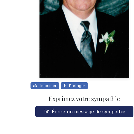
Imprimer
Partager
Exprimez votre sympathie
Écrire un message de sympathie