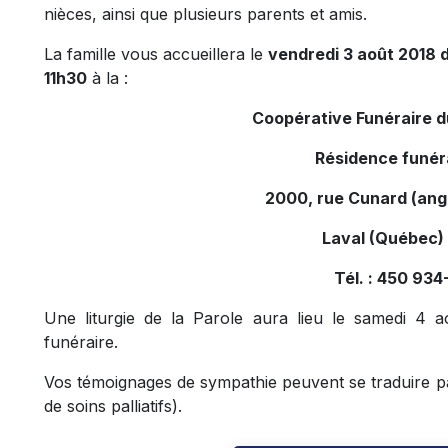
nièces, ainsi que plusieurs parents et amis.
La famille vous accueillera le
vendredi 3 août 2018 d
11h30
à la :
Coopérative Funéraire 
Résidence funér
2000, rue Cunard (ang
Laval (Québec)
Tél. : 450 93
Une liturgie de la Parole aura lieu le samedi 4 a
funéraire.
Vos témoignages de sympathie peuvent se traduire 
de soins palliatifs).