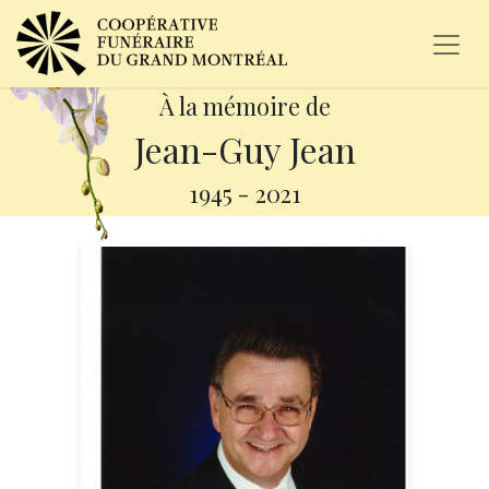
À la mémoire de
Jean-Guy Jean
1945
-
2021