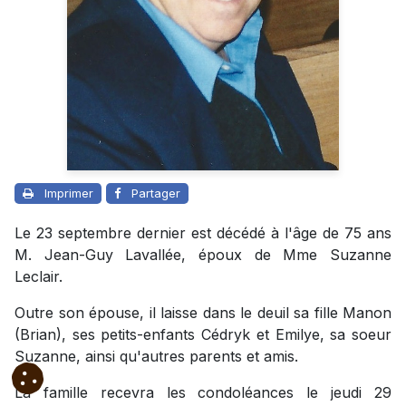
Imprimer
Partager
Le 23 septembre dernier est décédé à l'âge de 75 ans
M. Jean-Guy Lavallée, époux de Mme Suzanne
Leclair.
Outre son épouse, il laisse dans le deuil sa fille Manon
(Brian), ses petits-enfants Cédryk et Emilye, sa soeur
Suzanne, ainsi qu'autres parents et amis.
La famille recevra les condoléances le jeudi 29