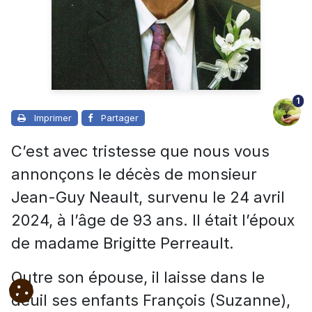
1
Imprimer
Partager
C’est avec tristesse que nous vous
annonçons le décès de monsieur
Jean-Guy Neault, survenu le 24 avril
2024, à l’âge de 93 ans. Il était l’époux
de madame Brigitte Perreault.
Outre son épouse, il laisse dans le
deuil ses enfants François (Suzanne),