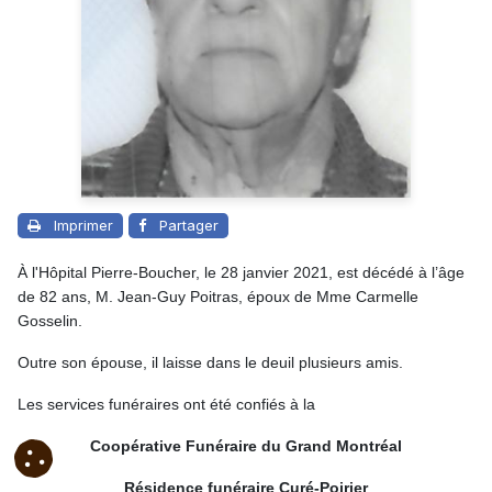
Imprimer
Partager
À l'Hôpital Pierre-Boucher, le 28 janvier 2021, est décédé à l’âge
de 82 ans, M. Jean-Guy Poitras, époux de Mme Carmelle
Gosselin.
Outre son épouse, il laisse dans le deuil plusieurs amis.
Les services funéraires ont été confiés à la
Coopérative Funéraire du Grand Montréal
Résidence funéraire Curé-Poirier