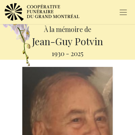
À la mémoire de
Jean-Guy Potvin
1930
-
2025