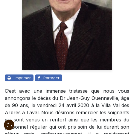
Imprimer
Partager
C’est avec une immense tristesse que nous vous
annonçons le décès du Dr Jean-Guy Quenneville, âgé
de 90 ans, le vendredi 24 avril 2020 à la Villa Val des
Arbres à Laval. Nous désirons remercier les soignants
qui sont venus en renfort ainsi que les membres du
personnel régulier qui ont pris soin de lui durant son
séjour mais, malheureusement, il a rapidement