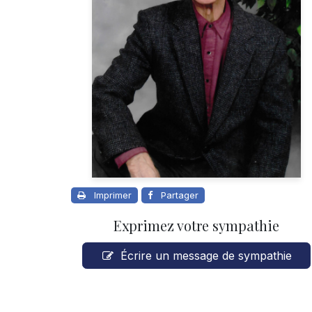
Imprimer
Partager
Exprimez votre sympathie
Écrire un message de sympathie