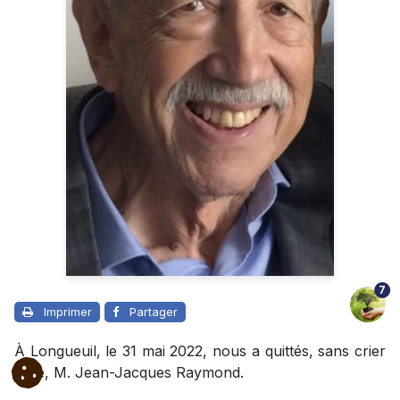
7
Imprimer
Partager
À Longueuil, le 31 mai 2022, nous a quittés, sans crier
gare, M. Jean-Jacques Raymond.