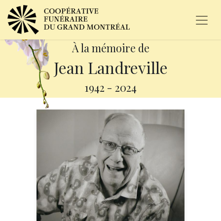
À la mémoire de
Jean Landreville
1942
-
2024