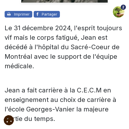
2
Imprimer
Partager
Le 31 décembre 2024, l'esprit toujours
vif mais le corps fatigué, Jean est
décédé à l'hôpital du Sacré-Coeur de
Montréal avec le support de l'équipe
médicale.
Jean a fait carrière à la C.E.C.M en
enseignement au choix de carrière à
l'école Georges-Vanier la majeure
partie du temps.