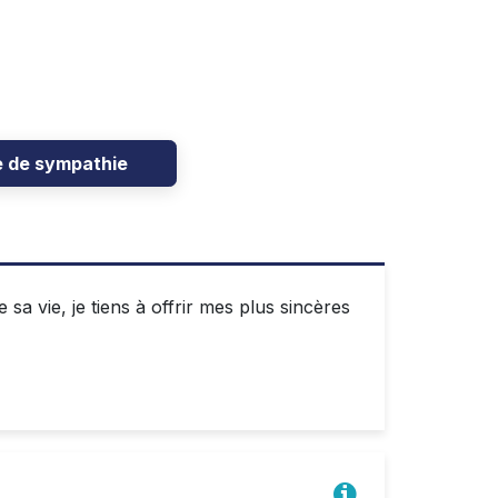
e de sympathie
sa vie, je tiens à offrir mes plus sincères