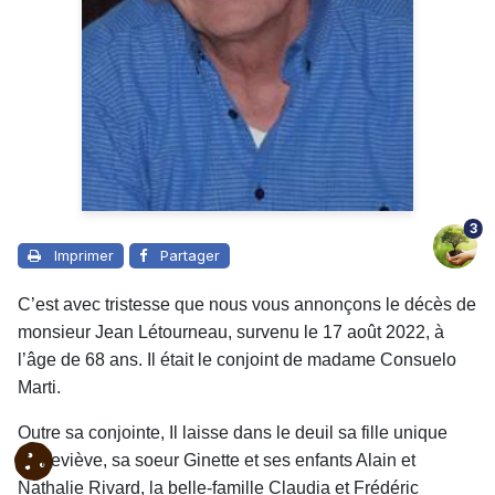
3
Imprimer
Partager
C’est avec tristesse que nous vous annonçons le décès de
monsieur Jean Létourneau, survenu le 17 août 2022, à
l’âge de 68 ans. Il était le conjoint de madame Consuelo
Marti.
Outre sa conjointe, Il laisse dans le deuil sa fille unique
Geneviève, sa soeur Ginette et ses enfants Alain et
Nathalie Rivard, la belle-famille Claudia et Frédéric