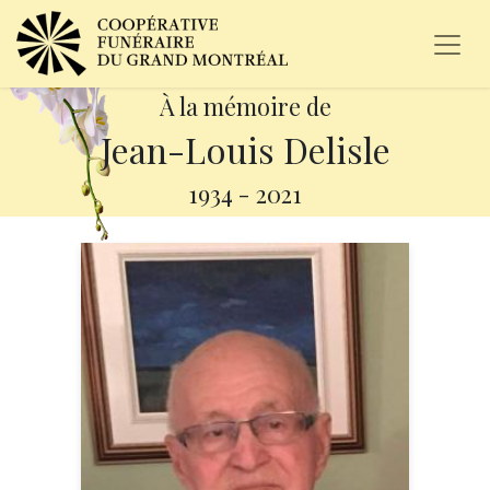
À la mémoire de
Jean-Louis Delisle
1934
-
2021