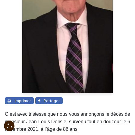
Imprimer
Partager
C’est avec tristesse que nous vous annonçons le décès de
monsieur Jean-Louis Delisle, survenu tout en douceur le 6
novembre 2021, à l’âge de 86 ans.