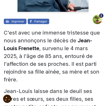
2
Imprimer
Partager
C'est avec une immense tristesse que
nous annonçons le décès de
Jean-
Louis Frenette
, survenu le 4 mars
2025, à l'âge de 85 ans, entouré de
l'affection de ses proches. Il est parti
rejoindre sa fille ainée, sa mère et son
frère.
Jean-Louis laisse dans le deuil ses
frères et sœurs, ses deux filles, ses