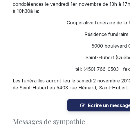
condoléances le vendredi 1er novembre de 13h à 17h
à 10h30à la:
Coopérative funéraire de la
Résidence funéraire
5000 boulevard 
Saint-Hubert (Qué
tél: (450) 766-0503 fax
Les funérailles auront lieu le samedi 2 novembre 20
de Saint-Hubert au 5403 rue Hémard, Saint-Hubert.
Écrire un messag
Messages de sympathie