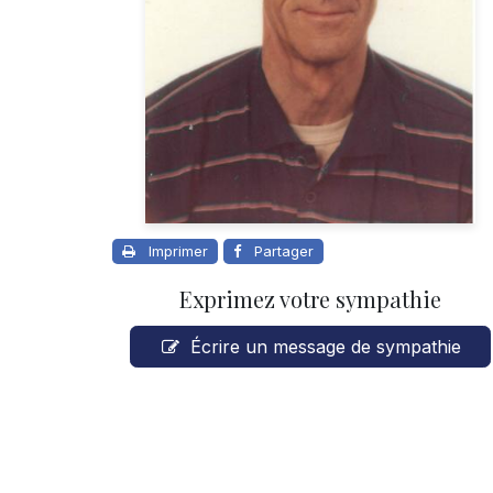
Imprimer
Partager
Exprimez votre sympathie
Écrire un message de sympathie