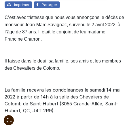
Imprimer
Partager
C’est avec tristesse que nous vous annonçons le décès de
monsieur Jean-Marc Savignac, survenu le 2 avril 2022, à
l’âge de 87 ans. Il était le conjoint de feu madame
Francine Charron.
Il laisse dans le deuil sa famille, ses amis et les membres
des Chevaliers de Colomb.
La famille recevra les condoléances le samedi 14 mai
2022 à partir de 14h à la salle des Chevaliers de
Colomb de Saint-Hubert (3055 Grande-Allée, Saint-
Hubert, QC, J4T 2R9).