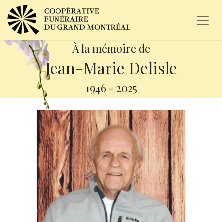
À la mémoire de
Jean-Marie Delisle
1946
-
2025