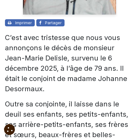
Imprimer
Partager
C’est avec tristesse que nous vous
annonçons le décès de monsieur
Jean-Marie Delisle, survenu le 6
décembre 2025, à l’âge de 79 ans. Il
était le conjoint de madame Johanne
Desormaux.
Outre sa conjointe, il laisse dans le
deuil ses enfants, ses petits-enfants,
ses arrière-petits-enfants, ses frères
et sœurs, beaux-frères et belles-