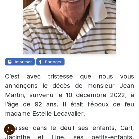
Imprimer
Partager
C’est avec tristesse que nous vous
annonçons le décès de monsieur Jean
Martin, survenu le 10 décembre 2022, à
l’âge de 92 ans. Il était l’époux de feu
madame Estelle Lecavalier.
Il laisse dans le deuil ses enfants, Carl,
Jacinthe et Line, ses petits-enfants,