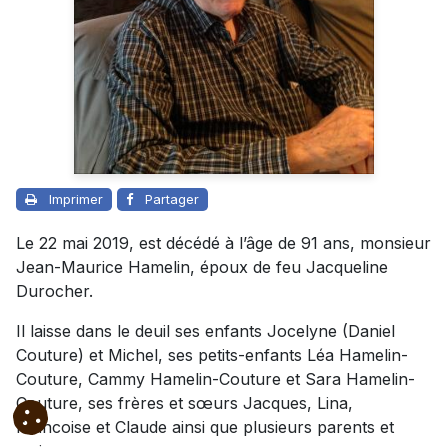
Imprimer
Partager
Le 22 mai 2019, est décédé à l’âge de 91 ans, monsieur
Jean-Maurice Hamelin, époux de feu Jacqueline
Durocher.
Il laisse dans le deuil ses enfants Jocelyne (Daniel
Couture) et Michel, ses petits-enfants Léa Hamelin-
Couture, Cammy Hamelin-Couture et Sara Hamelin-
Couture, ses frères et sœurs Jacques, Lina,
Francoise et Claude ainsi que plusieurs parents et