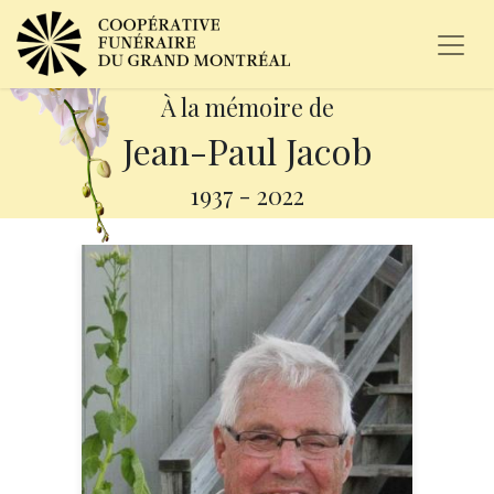
À la mémoire de
Jean-Paul Jacob
1937
-
2022