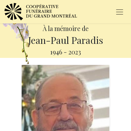
À la mémoire de
Jean-Paul Paradis
1946
-
2023