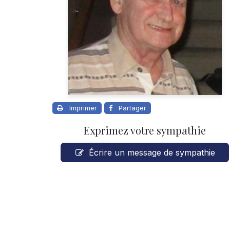
Imprimer
Partager
Exprimez votre sympathie
Écrire un message de sympathie