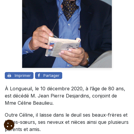
Imprimer
Partager
À Longueuil, le 10 décembre 2020, à l’âge de 80 ans,
est décédé M. Jean Pierre Desjardins, conjoint de
Mme Céline Beaulieu.
Outre Céline, il laisse dans le deuil ses beaux-frères et
belles-sœurs, ses neveux et nièces ainsi que plusieurs
parents et amis.