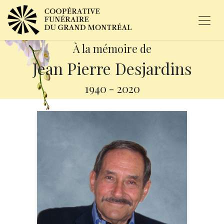
À la mémoire de
Jean Pierre Desjardins
1940
-
2020