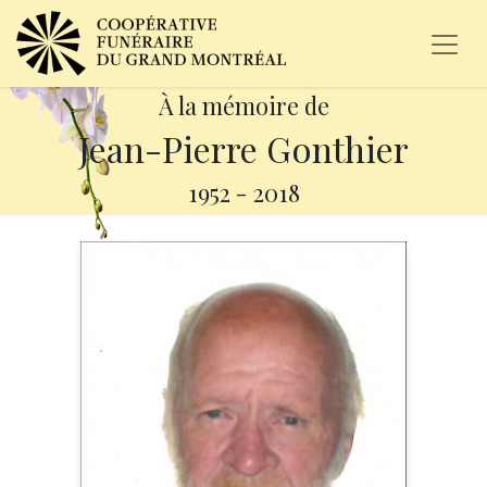
À la mémoire de
Jean-Pierre Gonthier
1952
-
2018