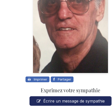
Imprimer
Partager
Exprimez votre sympathie
Écrire un message de sympathie