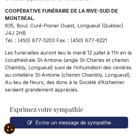
COOPÉRATIVE FUNÉRAIRE DE
LA RIVE-SUD DE
MONTRÉAL.
635, Boul. Curé-Poirier Ouest, Longueuil (Québec)
J4J 2H8
Tél. : (450) 677-5203 Fax. : (450) 677-6221
Les funérailles auront lieu le mardi 12 juillet à 11h en la
cocathédrale St-Antoine (angle St-Charles et chemin
Chambly, Longueuil) suivi de l’inhumation des cendres
au cimetière St-Antoine (chemin Chambly, Longueuil).
Au lieu de fleurs, des dons à la Société d’Alzheimer
seraient grandement appréciés.
Exprimez votre sympathie
Écrire un message de sympathie