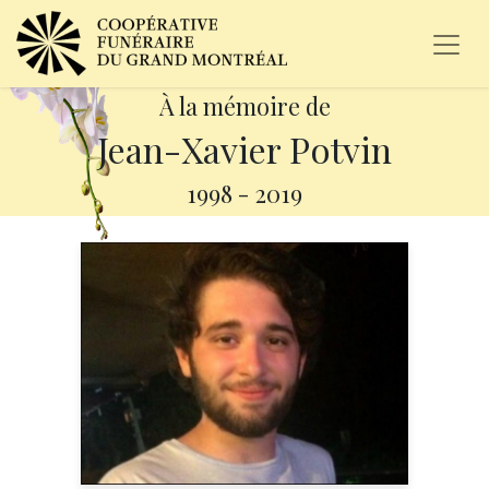
À la mémoire de
Jean-Xavier Potvin
1998
-
2019