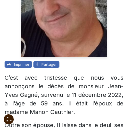
Imprimer
Partager
C’est avec tristesse que nous vous
annonçons le décès de monsieur Jean-
Yves Gagné, survenu le 11 décembre 2022,
à l’âge de 59 ans. Il était l’époux de
madame Manon Gauthier.
Outre son épouse, Il laisse dans le deuil ses