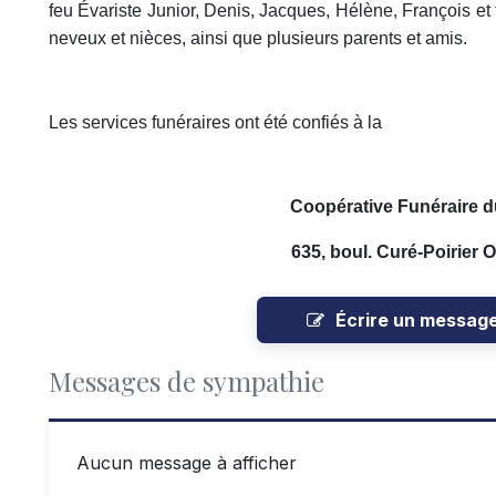
feu Évariste Junior, Denis, Jacques, Hélène, François et 
neveux et nièces, ainsi que plusieurs parents et amis.
Les services funéraires ont été confiés à la
Coopérative Funéraire d
635, boul. Curé-Poirier 
Écrire un messag
Messages de sympathie
Aucun message à afficher