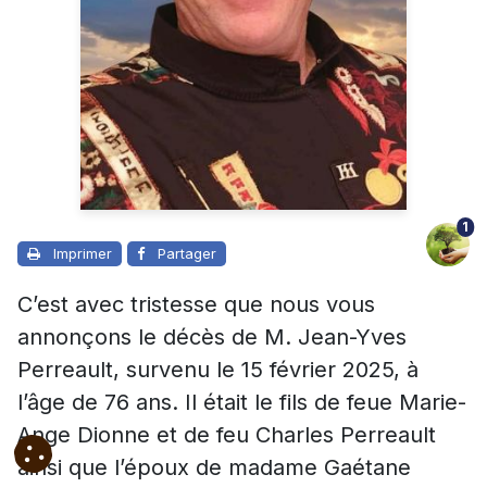
1
Imprimer
Partager
C’est avec tristesse que nous vous
annonçons le décès de M. Jean-Yves
Perreault, survenu le 15 février 2025, à
l’âge de 76 ans. Il était le fils de feue Marie-
Ange Dionne et de feu Charles Perreault
ainsi que l’époux de madame Gaétane