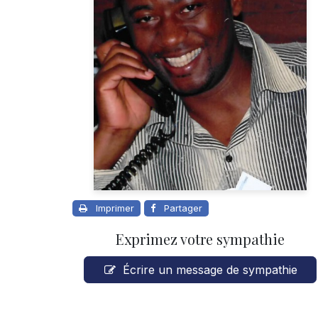
Imprimer
Partager
Exprimez votre sympathie
Écrire un message de sympathie