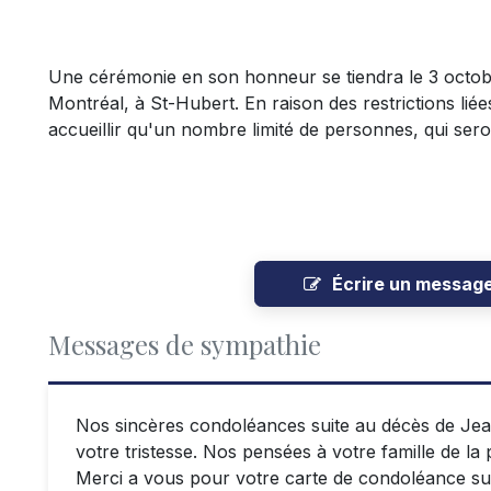
Une cérémonie en son honneur se tiendra le 3 octob
Montréal, à St-Hubert. En raison des restrictions liées
accueillir qu'un nombre limité de personnes, qui ser
Écrire un messag
Messages de sympathie
Nos sincères condoléances suite au décès de Jea
votre tristesse. Nos pensées à votre famille de la p
Merci a vous pour votre carte de condoléance su