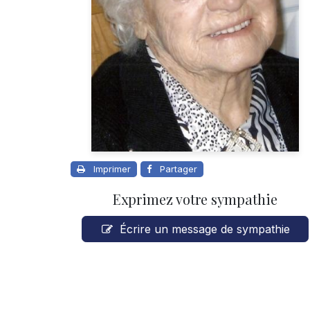
Imprimer
Partager
Exprimez votre sympathie
Écrire un message de sympathie