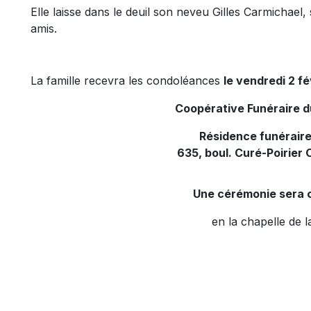
Elle laisse dans le deuil son neveu Gilles Carmichael, 
amis.
La famille recevra les condoléances
le vendredi 2 fé
Coopérative Funéraire 
Résidence funéraire
635, boul. Curé-Poirier 
Une cérémonie sera 
en la chapelle de l