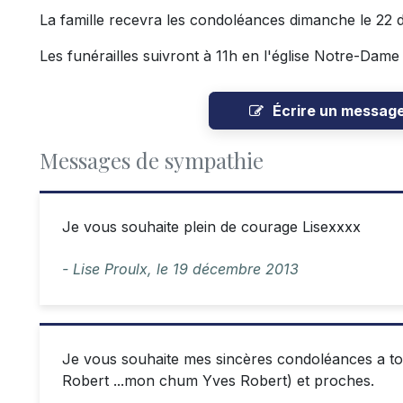
La famille recevra les condoléances dimanche le 22
Les funérailles suivront à 11h en l'église Notre-Dame
Écrire un messag
Messages de sympathie
Je vous souhaite plein de courage Lisexxxx
- Lise Proulx,
le
19 décembre 2013
Je vous souhaite mes sincères condoléances a tou
Robert ...mon chum Yves Robert) et proches.