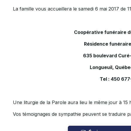
La famille vous accueillera le samedi 6 mai 2017 de 11 
Coopérative funéraire 
Résidence funéraire
635 boulevard Curé-
Longueuil, Québe
Tel : 450 67
Une liturgie de la Parole aura lieu le même jour à 15 
Vos témoignages de sympathie peuvent se traduire p