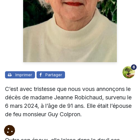
6
Imprimer
Partager
C’est avec tristesse que nous vous annonçons le
décès de madame Jeanne Robichaud, survenu le
6 mars 2024, à l’âge de 91 ans. Elle était l’épouse
de feu monsieur Guy Colpron.