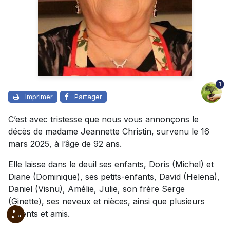
1
Imprimer
Partager
C’est avec tristesse que nous vous annonçons le
décès de madame Jeannette Christin, survenu le 16
mars 2025, à l’âge de 92 ans.
Elle laisse dans le deuil ses enfants, Doris (Michel) et
Diane (Dominique), ses petits-enfants, David (Helena),
Daniel (Visnu), Amélie, Julie, son frère Serge
(Ginette), ses neveux et nièces, ainsi que plusieurs
parents et amis.