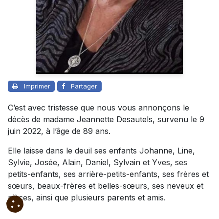
Imprimer
Partager
C’est avec tristesse que nous vous annonçons le
décès de madame Jeannette Desautels, survenu le 9
juin 2022, à l’âge de 89 ans.
Elle laisse dans le deuil ses enfants Johanne, Line,
Sylvie, Josée, Alain, Daniel, Sylvain et Yves, ses
petits-enfants, ses arrière-petits-enfants, ses frères et
sœurs, beaux-frères et belles-sœurs, ses neveux et
nièces, ainsi que plusieurs parents et amis.