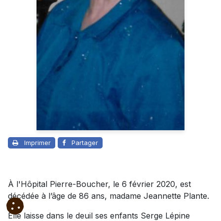
Imprimer
Partager
À l'Hôpital Pierre-Boucher, le 6 février 2020, est
décédée à l’âge de 86 ans, madame Jeannette Plante.
Elle laisse dans le deuil ses enfants Serge Lépine