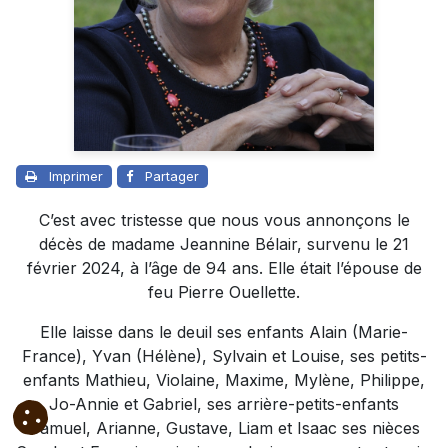
Imprimer
Partager
C’est avec tristesse que nous vous annonçons le
décès de madame Jeannine Bélair, survenu le 21
février 2024, à l’âge de 94 ans. Elle était l’épouse de
feu Pierre Ouellette.
Elle laisse dans le deuil ses enfants Alain (Marie-
France), Yvan (Hélène), Sylvain et Louise, ses petits-
enfants Mathieu, Violaine, Maxime, Mylène, Philippe,
Jo-Annie et Gabriel, ses arrière-petits-enfants
Samuel, Arianne, Gustave, Liam et Isaac ses nièces